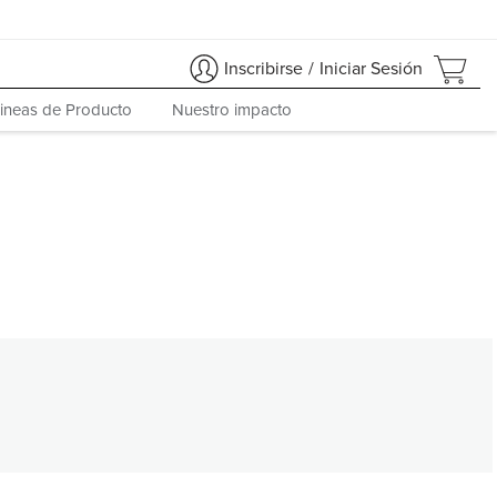
Inscribirse
/
Iniciar Sesión
ineas de Producto
Nuestro impacto