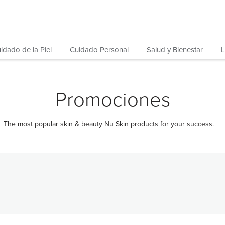
idado de la Piel
Cuidado Personal
Salud y Bienestar
L
Promociones
The most popular skin & beauty Nu Skin products for your success.