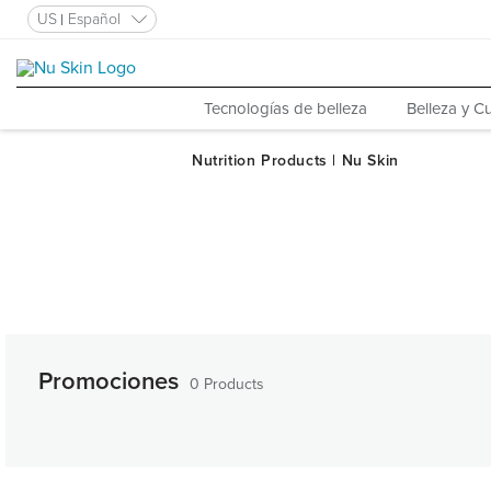
US
Español
Tecnologías de belleza
Belleza y Cu
Promociones
0 Products