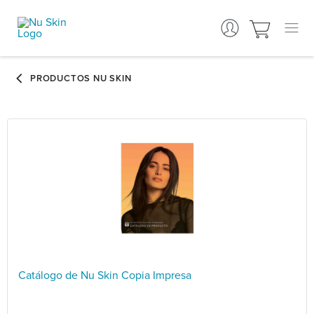
Catálogo de Nu Skin Copia Impresa