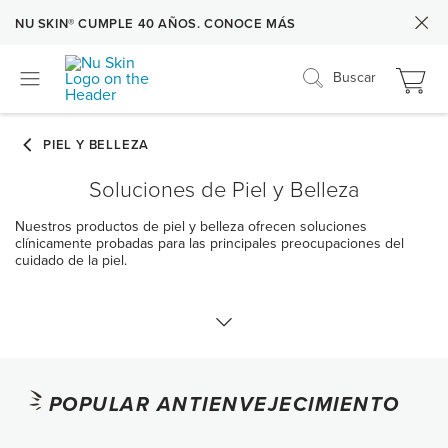
NU SKIN® CUMPLE 40 AÑOS. CONOCE MÁS
Buscar
Soluciones de Piel y Belleza
Nuestros productos de piel y belleza ofrecen soluciones
clínicamente probadas para las principales preocupaciones del
cuidado de la piel.
Antienvejecimiento
POPULAR ANTIENVEJECIMIENTO
Firmeza y levantamiento