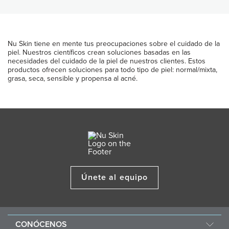
Nu Skin tiene en mente tus preocupaciones sobre el cuidado de la
piel. Nuestros científicos crean soluciones basadas en las
necesidades del cuidado de la piel de nuestros clientes. Estos
productos ofrecen soluciones para todo tipo de piel: normal/mixta,
grasa, seca, sensible y propensa al acné.
Únete al equipo
CONÓCENOS