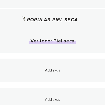
POPULAR PIEL SECA
Ver todo: Piel seca
Add skus
Add skus