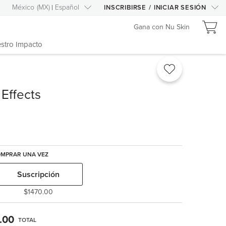
México
(
MX
)
Español
INSCRIBIRSE
/
INICIAR SESIÓN
Gana con Nu Skin
stro Impacto
Effects
MPRAR UNA VEZ
Suscripción
$1470.00
.00
TOTAL