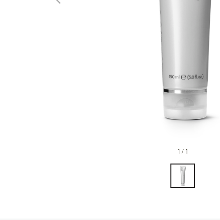
1 / 1