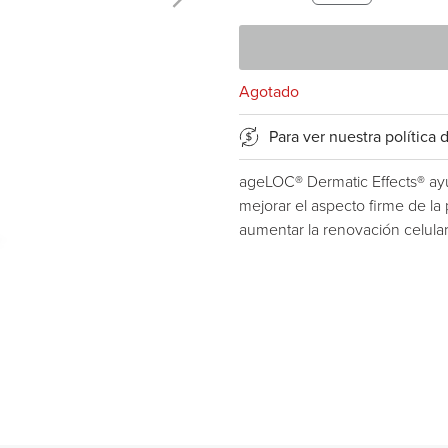
Agotado
Para ver nuestra polític
ageLOC® Dermatic Effects® ayuda
mejorar el aspecto firme de la
aumentar la renovación celular,