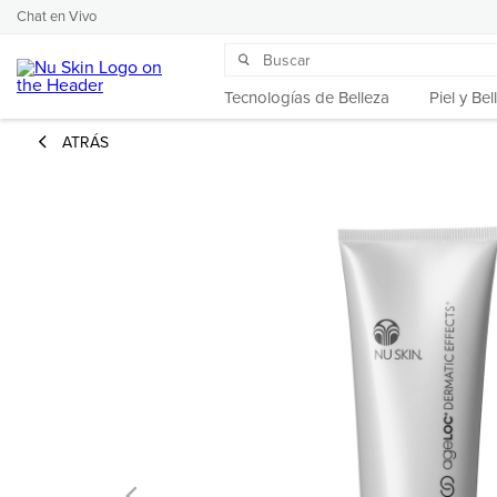
Chat en Vivo
Tecnologías de Belleza
Piel y Bel
ATRÁS