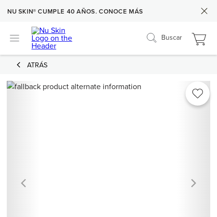
NU SKIN® CUMPLE 40 AÑOS. CONOCE MÁS
Buscar
ATRÁS