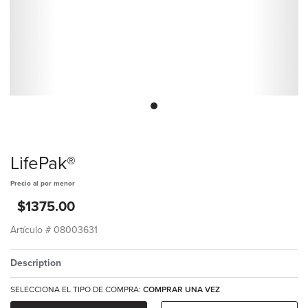
LifePak®
Precio al por menor
$1375.00
Artículo #
08003631
Description
SELECCIONA EL TIPO DE COMPRA:
COMPRAR UNA VEZ