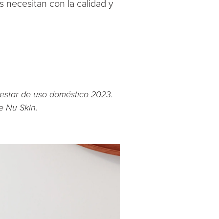
 necesitan con la calidad y
nestar de uso doméstico 2023.
e Nu Skin.