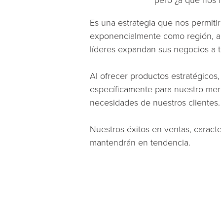
Es una estrategia que nos permiti
exponencialmente como región, al
líderes expandan sus negocios a tr
Al ofrecer productos estratégicos
específicamente para nuestro mer
necesidades de nuestros clientes.
Nuestros éxitos en ventas, caract
mantendrán en tendencia.