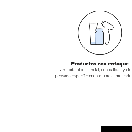
Productos con enfoque
Un portafolio esencial, con calidad y cie
pensado específicamente para el mercado