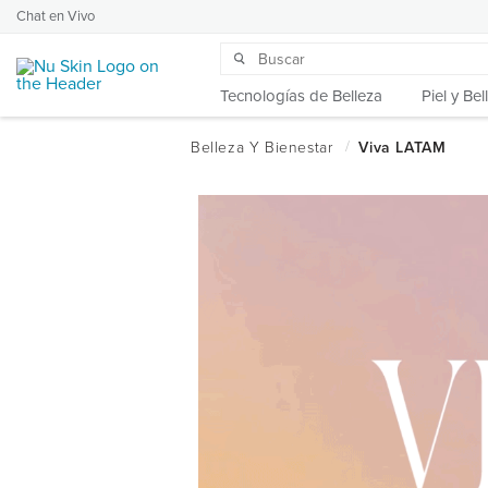
Chat en Vivo
Tecnologías de Belleza
Piel y Bel