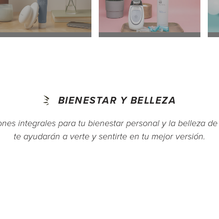
BIENESTAR Y BELLEZA
ones integrales para tu bienestar personal y la belleza d
te ayudarán a verte y sentirte en tu mejor versión.