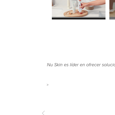
Nu Skin es líder en ofrecer soluci
>