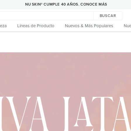
NU SKIN® CUMPLE 40 AÑOS. CONOCE MÁS
BUSCAR
leza
Líneas de Producto
Nuevos & Más Populares
Nue