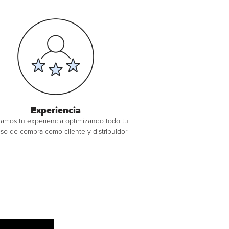
Experiencia
amos tu experiencia optimizando todo tu
so de compra como cliente y distribuidor