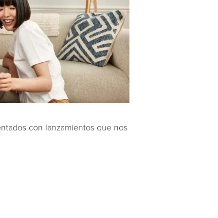
mentados con lanzamientos que nos