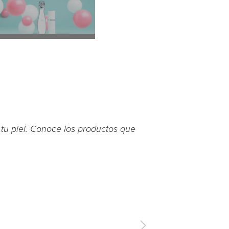
e tu piel. Conoce los productos que