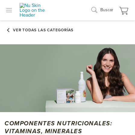
Buscar
COMPONENTES NUTRICIONALES:
VITAMINAS, MINERALES