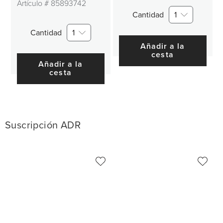
Artículo #
85893742
Cantidad
1
Cantidad
1
Añadir a la
cesta
Añadir a la
cesta
Suscripción ADR