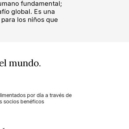
 humano fundamental;
fío global. Es una
para los niños que
 el mundo.
limentados por día a través de
s socios benéficos