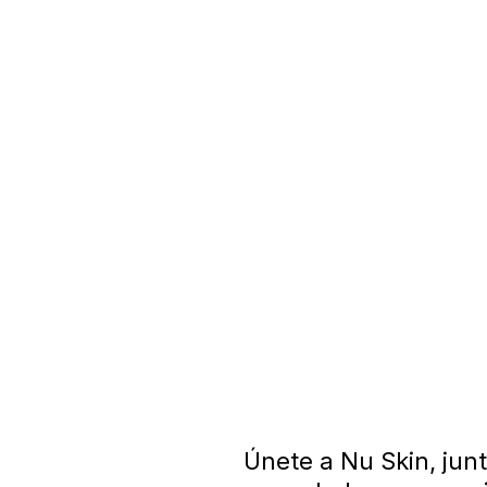
Únete a Nu Skin, jun