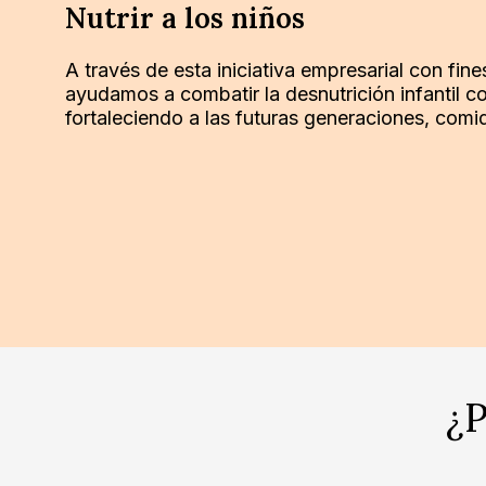
Nutrir a los niños
A través de esta iniciativa empresarial con fine
ayudamos a combatir la desnutrición infantil c
fortaleciendo a las futuras generaciones, comi
¿P