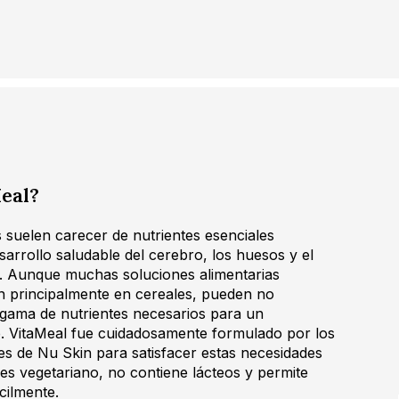
eal?
 suelen carecer de nutrientes esenciales
sarrollo saludable del cerebro, los huesos y el
. Aunque muchas soluciones alimentarias
n principalmente en cereales, pueden no
 gama de nutrientes necesarios para un
e. VitaMeal fue cuidadosamente formulado por los
ales de Nu Skin para satisfacer estas necesidades
es vegetariano, no contiene lácteos y permite
cilmente.