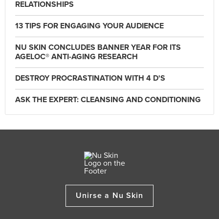
RELATIONSHIPS
13 TIPS FOR ENGAGING YOUR AUDIENCE
NU SKIN CONCLUDES BANNER YEAR FOR ITS
AGELOC® ANTI-AGING RESEARCH
DESTROY PROCRASTINATION WITH 4 D'S
ASK THE EXPERT: CLEANSING AND CONDITIONING
Unirse a Nu Skin