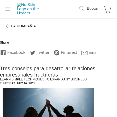
Buscar
Tres consejos para desarrollar relaciones
empresariales fructíferas
LEARN SIMPLE TECHNIQUES TO EXPAND ANY BUSINESS
THURSDAY, JULY 14, 2011