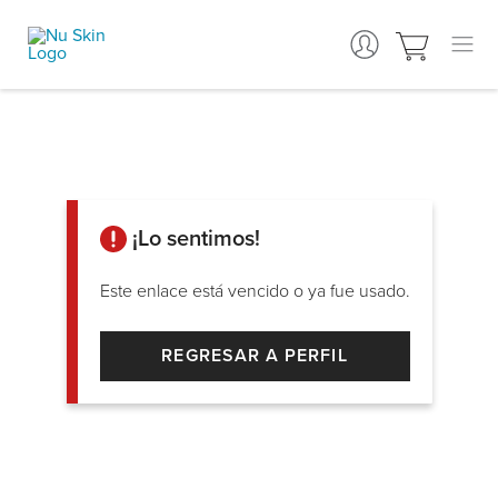
¡Lo sentimos!
Este enlace está vencido o ya fue usado.
REGRESAR A PERFIL