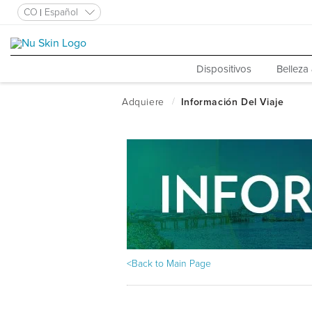
CO
Español
Dispositivos
Belleza
<Back to Main Page