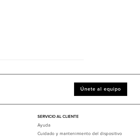
Únete al equipo
SERVICIO AL CLIENTE
Ayuda
Cuidado y mantenimiento del dispositivo