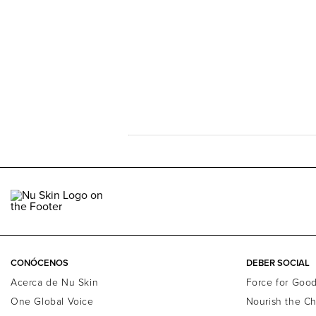
CONÓCENOS
DEBER SOCIAL
Acerca de Nu Skin
Force for Goo
One Global Voice
Nourish the Ch