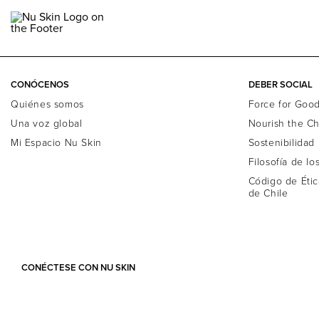
CONÓCENOS
DEBER SOCIAL
Quiénes somos
Force for Goo
Una voz global
Nourish the Ch
Mi Espacio Nu Skin
Sostenibilidad
Filosofía de lo
Código de Étic
de Chile
CONÉCTESE CON NU SKIN