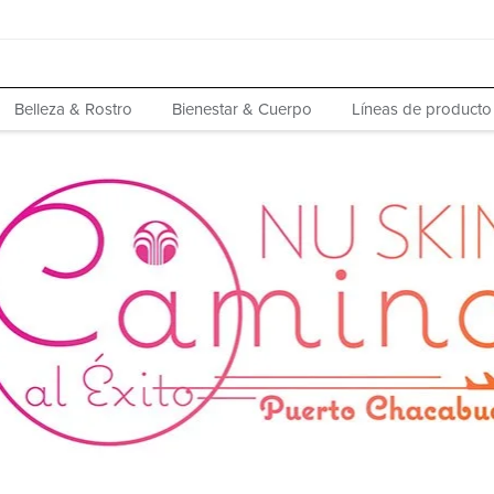
Belleza & Rostro
Bienestar & Cuerpo
Líneas de producto