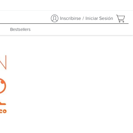
Inscribirse
/
Iniciar Sesión
Bestsellers