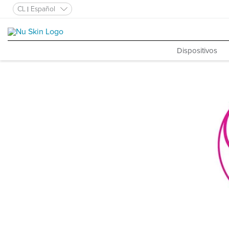
CL
Español
Dispositivos