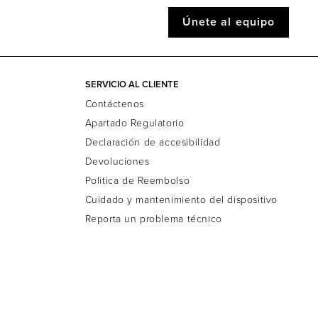
Únete al equipo
SERVICIO AL CLIENTE
Contáctenos
Apartado Regulatorio
Declaración de accesibilidad
Devoluciones
Politica de Reembolso
Cuidado y mantenimiento del dispositivo
Reporta un problema técnico