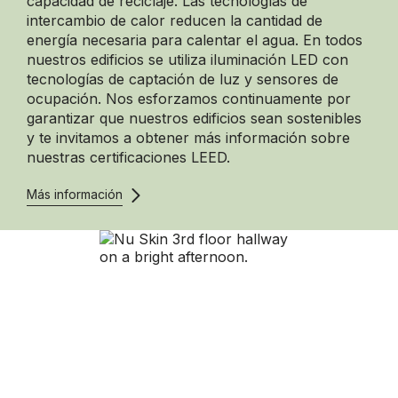
capacidad de reciclaje. Las tecnologías de
intercambio de calor reducen la cantidad de
energía necesaria para calentar el agua. En todos
nuestros edificios se utiliza iluminación LED con
tecnologías de captación de luz y sensores de
ocupación. Nos esforzamos continuamente por
garantizar que nuestros edificios sean sostenibles
y te invitamos a obtener más información sobre
nuestras certificaciones LEED.
Más información