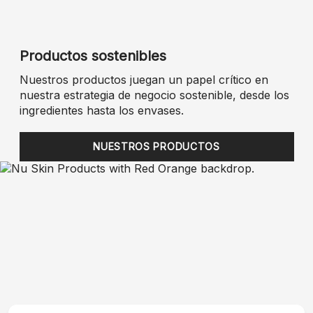
Productos sostenibles
Nuestros productos juegan un papel crítico en
nuestra estrategia de negocio sostenible, desde los
ingredientes hasta los envases.
NUESTROS PRODUCTOS