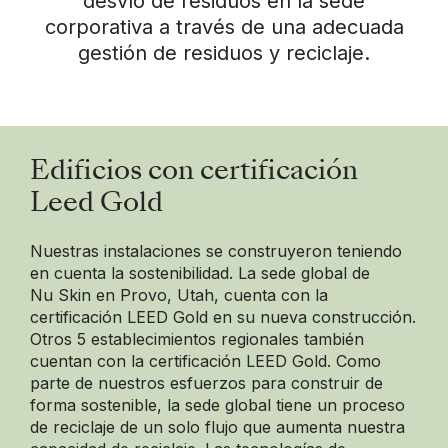
desvío de residuos en la sede
corporativa a través de una adecuada
gestión de residuos y reciclaje.
Edificios con certificación
Leed Gold
Nuestras instalaciones se construyeron teniendo
en cuenta la sostenibilidad. La sede global de
Nu Skin en Provo, Utah, cuenta con la
certificación LEED Gold en su nueva construcción.
Otros 5 establecimientos regionales también
cuentan con la certificación LEED Gold. Como
parte de nuestros esfuerzos para construir de
forma sostenible, la sede global tiene un proceso
de reciclaje de un solo flujo que aumenta nuestra