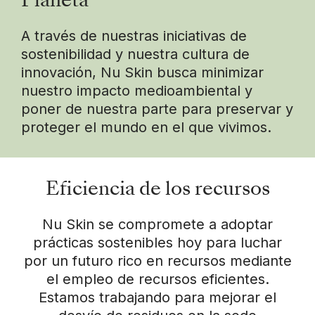
Planeta
A través de nuestras iniciativas de
sostenibilidad y nuestra cultura de
innovación, Nu Skin busca minimizar
nuestro impacto medioambiental y
poner de nuestra parte para preservar y
proteger el mundo en el que vivimos.
Eficiencia de los recursos
Nu Skin se compromete a adoptar
prácticas sostenibles hoy para luchar
por un futuro rico en recursos mediante
el empleo de recursos eficientes.
Estamos trabajando para mejorar el