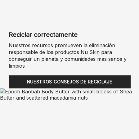
Reciclar correctamente
Nuestros recursos promueven la eliminación
responsable de los productos Nu Skin para
conseguir un planeta y comunidades más sanos y
limpios
NUESTROS CONSEJOS DE RECICLAJE