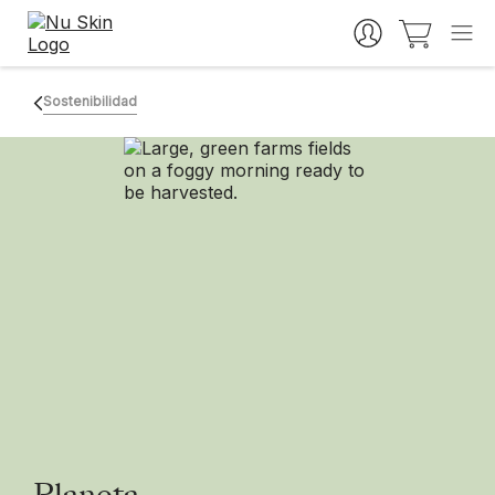
Sostenibilidad