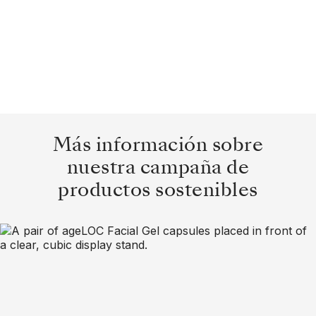
Más información sobre
nuestra campaña de
productos sostenibles