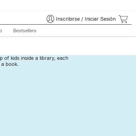
Inscribirse
/
Iniciar Sesión
o
Bestsellers