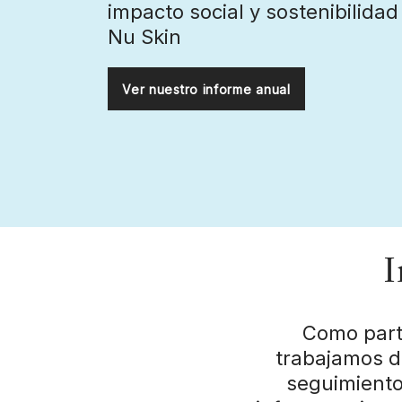
impacto social y sostenibilidad
Nu Skin
Ver nuestro informe anual
I
Como parte
trabajamos d
seguimiento