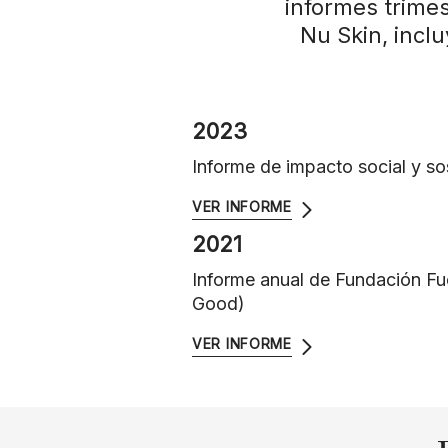
informes trimes
Nu Skin, incl
2023
Informe de impacto social y so
VER INFORME
2021
Informe anual de Fundación Fue
Good)
VER INFORME