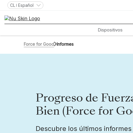
CL
Español
Dispositivos
Force for Good
Informes
Progreso de Fuerz
Bien (Force for Go
Descubre los últimos informes