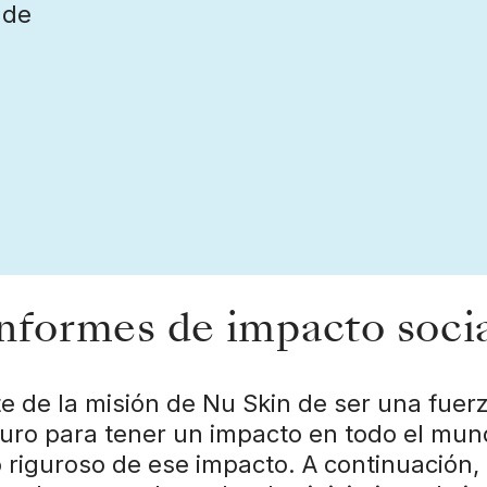
 de
nformes de impacto soci
 de la misión de Nu Skin de ser una fuerz
uro para tener un impacto en todo el mun
 riguroso de ese impacto. A continuación,