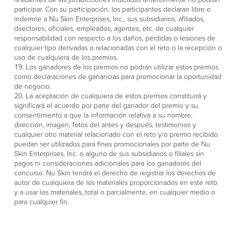
participar. Con su participación, los participantes declaran libre e
indemne a Nu Skin Enterprises, Inc., sus subsidiarios, afiliados,
directores, oficiales, empleados, agentes, etc. de cualquier
responsabilidad con respecto a los daños, pérdidas o lesiones de
cualquier tipo derivadas o relacionadas con el reto o la recepción o
uso de cualquiera de los premios.
Los ganadores de los premios no podrán utilizar estos premios
como declaraciones de ganancias para promocionar la oportunidad
de negocio.
La aceptación de cualquiera de estos premios constituirá y
significará el acuerdo por parte del ganador del premio y su
consentimiento a que la información relativa a su nombre,
dirección, imagen, fotos del antes y después, testimonios y
cualquier otro material relacionado con el reto y/o premio recibido
puedan ser utilizados para fines promocionales por parte de Nu
Skin Enterprises, Inc. o alguno de sus subsidiarios o filiales sin
pagos ni consideraciones adicionales para los ganadores del
concurso. Nu Skin tendrá el derecho de registrar los derechos de
autor de cualquiera de los materiales proporcionados en este reto
y a usar los materiales, total o parcialmente, en cualquier medio o
para cualquier fin.