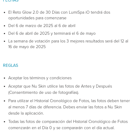
FECHAS
El Reto Glow 2.0 de 30 Días con LumiSpa iO tendrá dos
oportunidades para comenzarse
Del 6 de marzo de 2025 al 6 de abril
Del 6 de abril de 2025 y terminará el 6 de mayo
La semana de votación para los 3 mejores resultados será del 12 al
16 de mayo de 2025
REGLAS
Aceptar los términos y condiciones
Aceptar que Nu Skin utilice las fotos de Antes y Después
(Consentimiento de uso de fotografías).
Para utilizar el Historial Cronológico de Fotos, las fotos deben tener
al menos 7 días de diferencia. Debes enviar las fotos a Nu Skin
desde la aplicación.
Todas las fotos de comparación del Historial Cronológico de Fotos
comenzarán en el Día 0 y se compararán con el día actual.