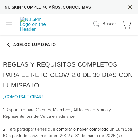
NU SKIN® CUMPLE 40 AÑOS. CONOCE MÁS
Buscar
REGLAS Y REQUISITOS COMPLETOS
PARA EL RETO GLOW 2.0 DE 30 DÍAS CON
LUMISPA IO
¿CÓMO PARTICIPAR?
1.Disponible para Clientes, Miembros, Afiliados de Marca y
Representantes de Marca en adelante.
2. Para participar tienes que
comprar o haber comprado
un LumiSpa
iO a partir del lanzamiento en 2022 al 31 de marzo de 2025 (se