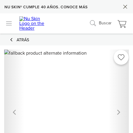
NU SKIN® CUMPLE 40 AÑOS. CONOCE MÁS
Buscar
ATRÁS