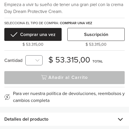
Empieza a vivir tu sueño de tener una gran piel con la crema
Day Dream Protective Cream.
SELECCIONA EL TIPO DE COMPRA:
COMPRAR UNA VEZ
Comprar una vez
Suscripción
$ 53.315,00
$ 53.315,00
$ 53.315,00
Cantidad
TOTAL
Añadir al Carrito
Para ver nuestra política de devoluciones, reembolsos y
cambios completa
Detalles del producto