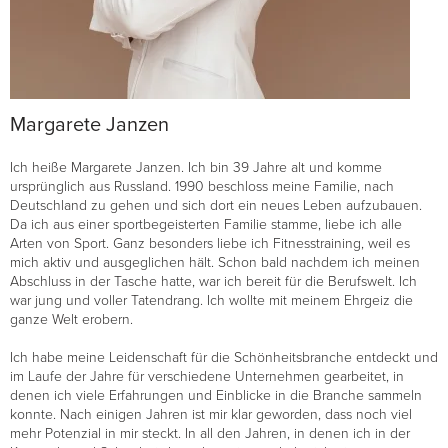
Margarete Janzen
Ich heiße Margarete Janzen. Ich bin 39 Jahre alt und komme
ursprünglich aus Russland. 1990 beschloss meine Familie, nach
Deutschland zu gehen und sich dort ein neues Leben aufzubauen.
Da ich aus einer sportbegeisterten Familie stamme, liebe ich alle
Arten von Sport. Ganz besonders liebe ich Fitnesstraining, weil es
mich aktiv und ausgeglichen hält. Schon bald nachdem ich meinen
Abschluss in der Tasche hatte, war ich bereit für die Berufswelt. Ich
war jung und voller Tatendrang. Ich wollte mit meinem Ehrgeiz die
ganze Welt erobern.
Ich habe meine Leidenschaft für die Schönheitsbranche entdeckt und
im Laufe der Jahre für verschiedene Unternehmen gearbeitet, in
denen ich viele Erfahrungen und Einblicke in die Branche sammeln
konnte. Nach einigen Jahren ist mir klar geworden, dass noch viel
mehr Potenzial in mir steckt. In all den Jahren, in denen ich in der