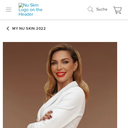
Suche