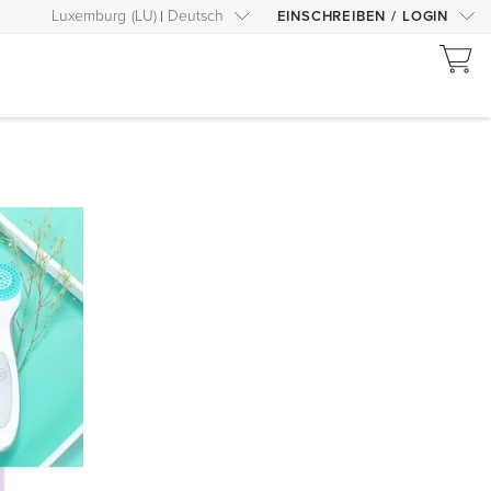
Luxemburg
(
LU
)
Deutsch
EINSCHREIBEN
/
LOGIN