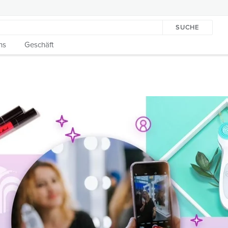
SUCHE
ns
Geschäft