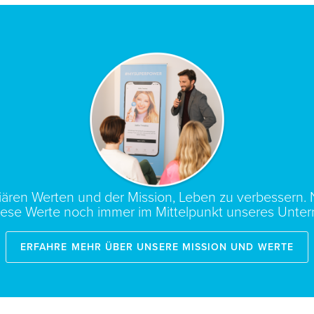
iliären Werten und der Mission, Leben zu verbessern.
iese Werte noch immer im Mittelpunkt unseres Unte
Erfahre mehr über unsere Mission und Werte