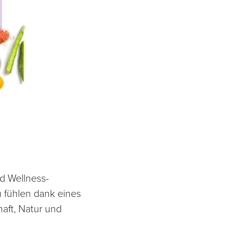
d Wellness-
 fühlen dank eines
aft, Natur und