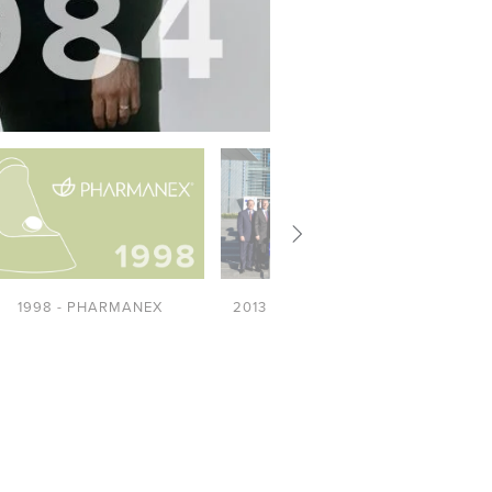
1998 - PHARMANEX
2013 - INNOVATION CENTER