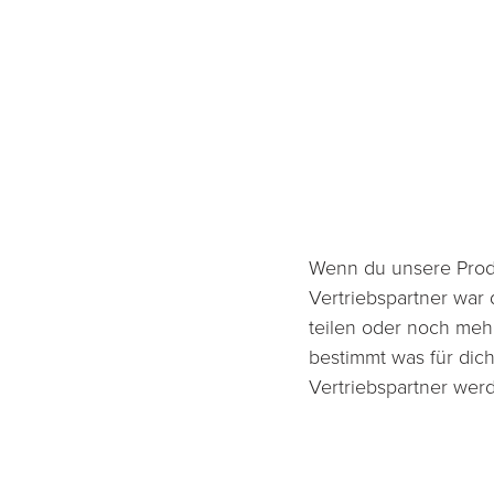
Wenn du unsere Produk
Vertriebspartner war 
teilen oder noch mehr
bestimmt was für dich
Vertriebspartner werd