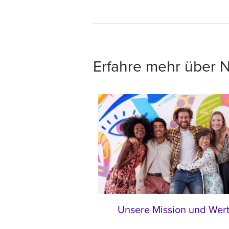
Erfahre mehr über 
Unsere Mission und Wer