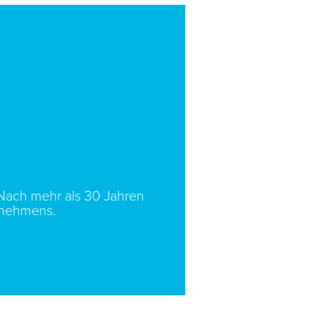
 Nach mehr als 30 Jahren
rnehmens.