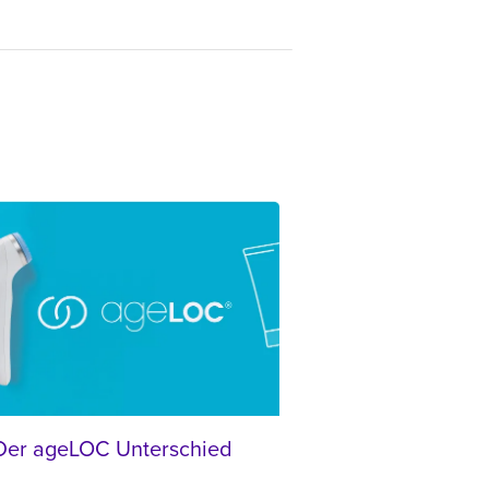
Der ageLOC Unterschied