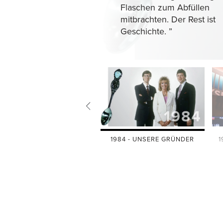
Flaschen zum Abfüllen
mitbrachten. Der Rest ist
Geschichte.
”
1984 - UNSERE GRÜNDER
1