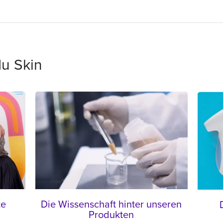
Nu Skin
te
Die Wissenschaft hinter unseren
Produkten