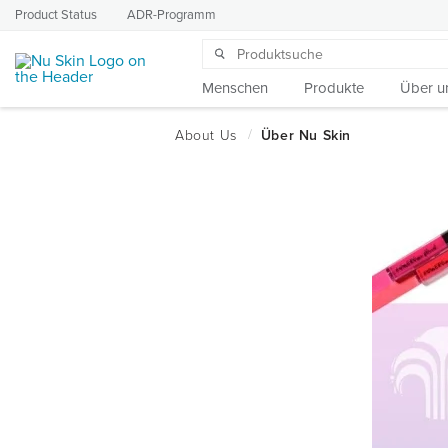
Product Status
ADR-Programm
Menschen
Produkte
Über u