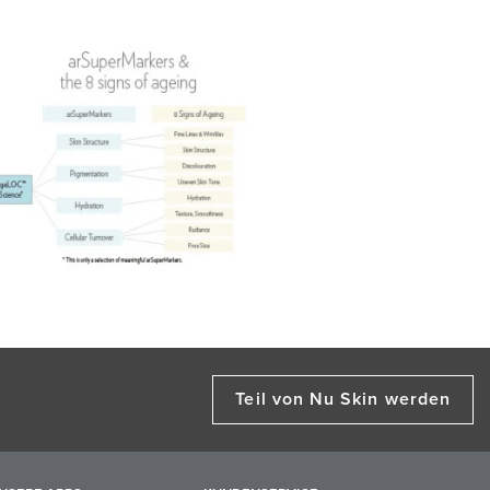
Teil von Nu Skin werden