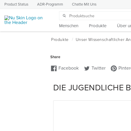
Product Status
ADR-Programm
Chatte Mit Uns
Menschen
Produkte
Über u
DIE JUGENDLICHE 