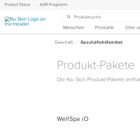
Product Status
ADR-Programm
Menschen
Produkte
Über u
Produkt-Pakete
Die Nu Skin Produkt-Pakete enthal
WellSpa iO