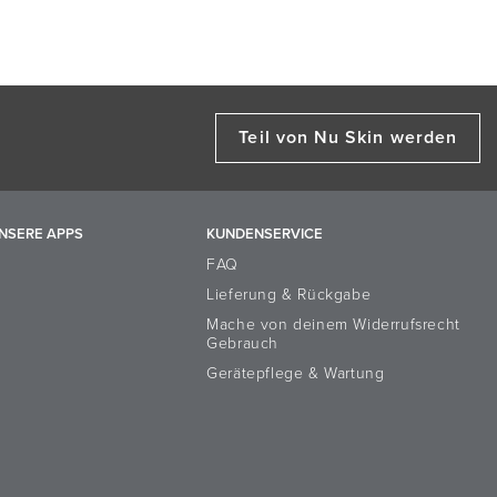
Teil von Nu Skin werden
NSERE APPS
KUNDENSERVICE
FAQ
Lieferung & Rückgabe
Mache von deinem Widerrufsrecht
Gebrauch
Gerätepflege & Wartung