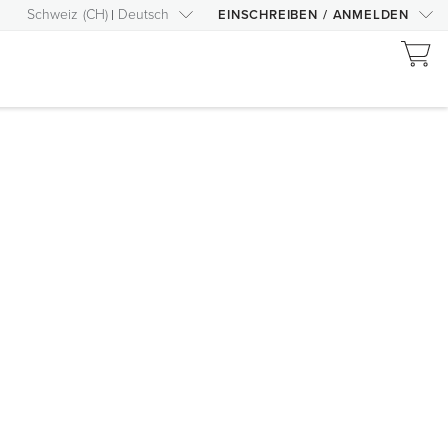
Schweiz
(
CH
)
Deutsch
EINSCHREIBEN
/
ANMELDEN