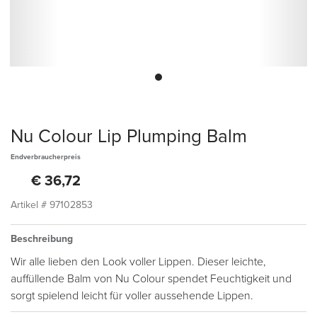
Nu Colour Lip Plumping Balm
Endverbraucherpreis
€ 36,72
Artikel #
97102853
Beschreibung
Wir alle lieben den Look voller Lippen. Dieser leichte,
auffüllende Balm von Nu Colour spendet Feuchtigkeit und
sorgt spielend leicht für voller aussehende Lippen.