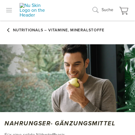
Suche
NAHRUNGSER- GÄNZUNGSMITTEL