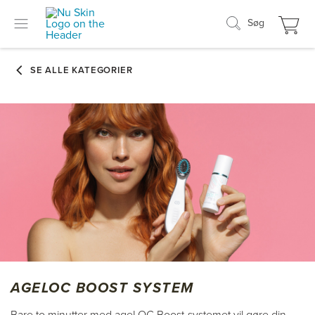
Søg
AGELOC BOOST SYSTEM