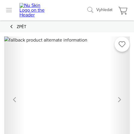
Vyhledat
ZPĚT