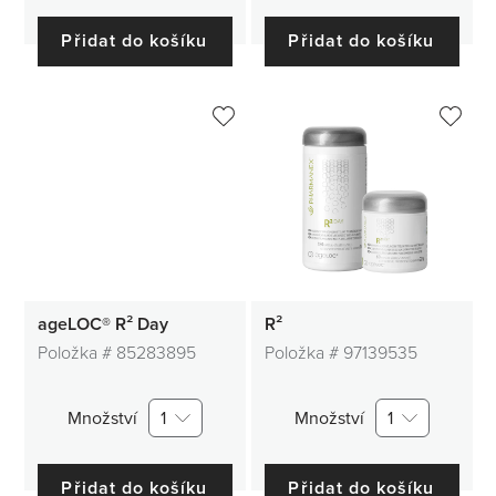
Přidat do košíku
Přidat do košíku
ageLOC® R² Day
R²
Položka #
85283895
Položka #
97139535
Množství
1
Množství
1
Přidat do košíku
Přidat do košíku