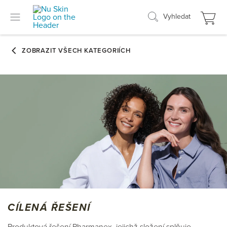
Vyhledat
CÍLENÁ ŘEŠENÍ