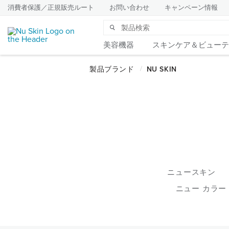
消費者保護／正規販売ルート
お問い合わせ
キャンペーン情報
美容機器
スキンケア＆ビューテ
ニュースキン
ニュー カラー