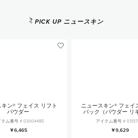
PICK UP ニュースキン
キン® フェイス リフト
ニュースキン® フェイ
パウダー
パック（パウダー リ
テム番号 #
03004485
アイテム番号 #
03137
￥6,465
￥9,629