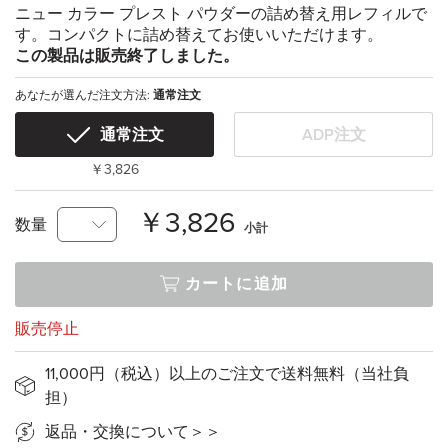
ニュー カラー プレスト パウダーの詰め替え用レフィルで
す。コンパクトに詰め替えてお使いいただけます。
この製品は販売終了しました。
あなたが選んだ注文方法:
通常注文
通常注文
ADP注文
￥3,826
￥3,826
数量
小計
カートに追加
販売停止
11,000円（税込）以上のご注文で送料無料（当社負
担）
返品・交換について＞＞