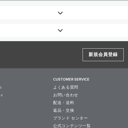
新規会員登録
Mにはセットできません。
CUSTOMER SERVICE
a
よくある質問
la
お問い合わせ
配送・送料
返品・交換
ブランド センター
公式コンテンツ一覧