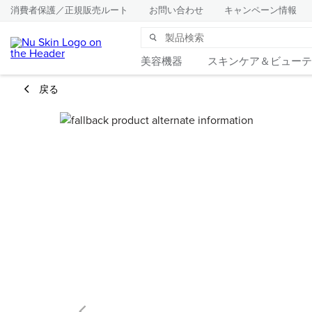
消費者保護／正規販売ルート
お問い合わせ
キャンペーン情報
美容機器
スキンケア＆ビューテ
戻る