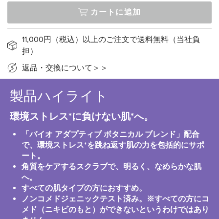
カートに追加
11,000円（税込）以上のご注文で送料無料（当社負
担）
返品・交換について＞＞
製品ハイライト
環境ストレス*に負けない肌*へ。
「バイオ アダプティブ ボタニカル ブレンド」配合
で、環境ストレス*を跳ね返す肌の力を包括的にサポ
ート。
角質をケアするスクラブで、明るく、なめらかな肌
へ。
すべての肌タイプの方におすすめ。
ノンコメドジェニックテスト済み。※すべての方にコ
メド（ニキビのもと）ができないというわけではあり