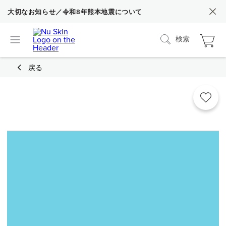
大切なお知らせ／令和8年熊本地震について
検索
戻る