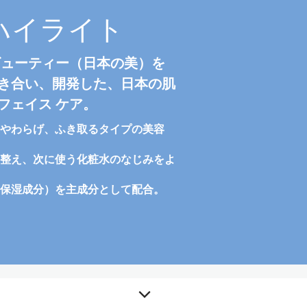
ハイライト
ビューティー（日本の美）を
き合い、開発した、日本の肌
フェイス ケア。
やわらげ、ふき取るタイプの美容
整え、次に使う化粧水のなじみをよ
保湿成分）を主成分として配合。