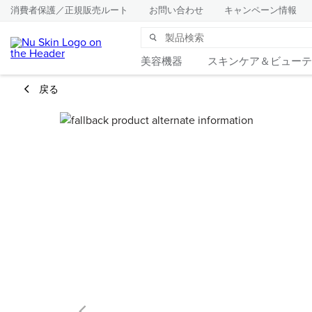
消費者保護／正規販売ルート
お問い合わせ
キャンペーン情報
美容機器
スキンケア＆ビューテ
戻る