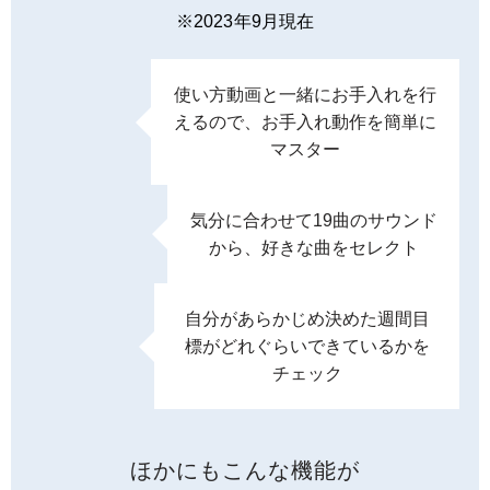
※2023年9月現在
使い方動画と一緒にお手入れを行
えるので、お手入れ動作を簡単に
マスター
気分に合わせて19曲のサウンド
から、好きな曲をセレクト
自分があらかじめ決めた週間目
標がどれぐらいできているかを
チェック
ほかにもこんな機能が