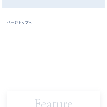
ページトップへ
Feature