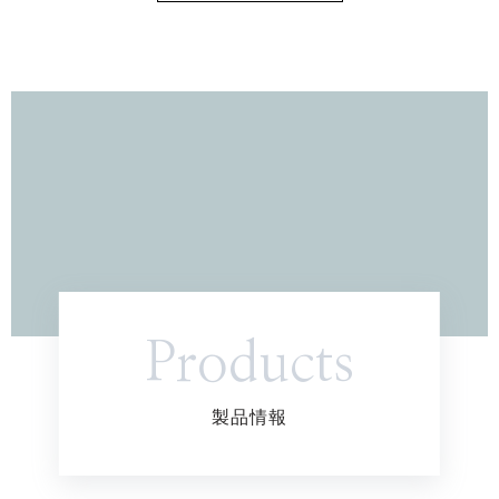
Products
製品情報