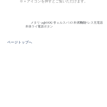
※＋アイコンを押すとご覧いただけます。
ページトップへ