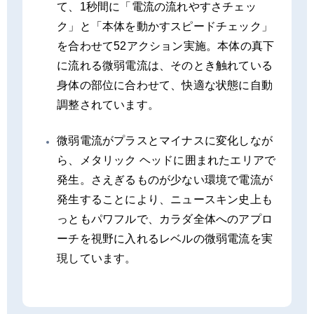
て、1秒間に「電流の流れやすさチェッ
ク」と「本体を動かすスピードチェック」
を合わせて52アクション実施。本体の真下
に流れる微弱電流は、そのとき触れている
身体の部位に合わせて、快適な状態に自動
調整されています。
微弱電流がプラスとマイナスに変化しなが
ら、メタリック ヘッドに囲まれたエリアで
発生。さえぎるものが少ない環境で電流が
発生することにより、ニュースキン史上も
っともパワフルで、カラダ全体へのアプロ
ーチを視野に入れるレベルの微弱電流を実
現しています。