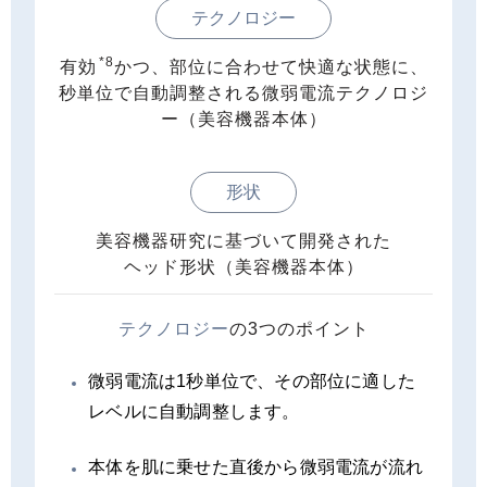
テクノロジー
*8
有効
かつ、部位に合わせて快適な状態に、
秒単位で自動調整される微弱電流テクノロジ
ー（美容機器本体）
形状
美容機器研究に基づいて開発された
ヘッド形状（美容機器本体）
テクノロジー
の3つのポイント
微弱電流は1秒単位で、その部位に適した
レベルに自動調整します。
本体を肌に乗せた直後から微弱電流が流れ