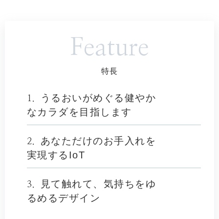
Feature
特長
うるおいがめぐる健やか
1.
なカラダを目指します
あなただけのお手入れを
2.
実現するIoT
見て触れて、気持ちをゆ
3.
るめるデザイン