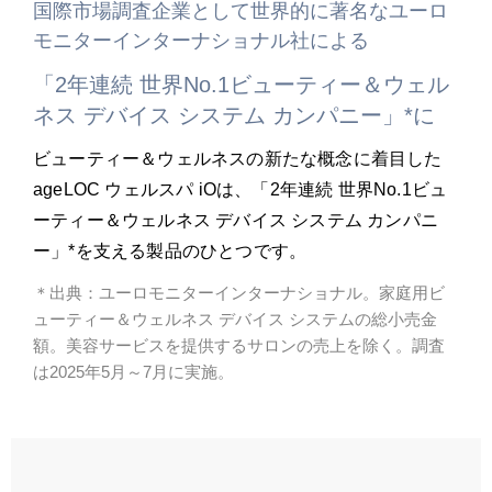
国際市場調査企業として世界的に著名なユーロ
モニターインターナショナル社による
「2年連続 世界No.1ビューティー＆ウェル
ネス デバイス システム カンパニー」*に
ビューティー＆ウェルネスの新たな概念に着目した
ageLOC ウェルスパ iOは、「2年連続 世界No.1ビュ
ーティー＆ウェルネス デバイス システム カンパニ
ー」*を支える製品のひとつです。
＊出典：ユーロモニターインターナショナル。家庭用ビ
ューティー＆ウェルネス デバイス システムの総小売金
額。美容サービスを提供するサロンの売上を除く。調査
は2025年5月～7月に実施。