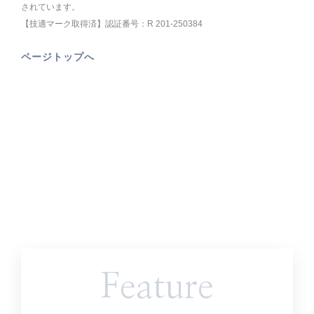
されています。
【技適マーク取得済】認証番号：R 201-250384
ページトップへ
Feature