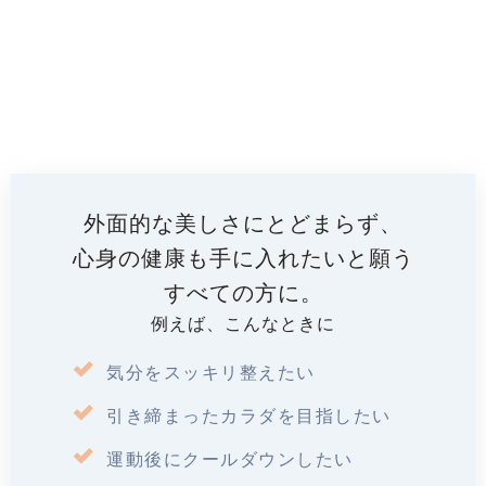
外面的な美しさにとどまらず、
心身の健康も手に入れたいと願う
すべての方に。
例えば、こんなときに
気分をスッキリ整えたい
引き締まったカラダを目指したい
運動後にクールダウンしたい