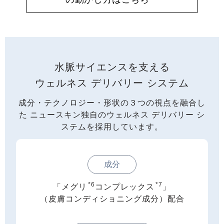
水脈サイエンスを支える
ウェルネス デリバリー システム
成分・テクノロジー・形状の３つの視点を融合し
た
ニュースキン独自のウェルネス デリバリー シ
ステムを採用しています。
成分
*6
*7
「メグリ
コンプレックス
」
（皮膚コンディショニング成分）配合