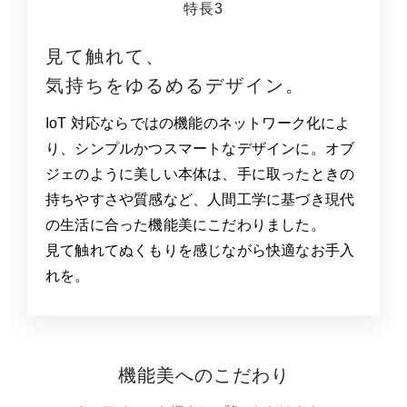
特長3
見て触れて、
気持ちをゆるめるデザイン。
IoT 対応ならではの機能のネットワーク化によ
り、シンプルかつスマートなデザインに。オブ
ジェのように美しい本体は、手に取ったときの
持ちやすさや質感など、人間工学に基づき現代
の生活に合った機能美にこだわりました。
見て触れてぬくもりを感じながら快適なお手入
れを。
機能美へのこだわり