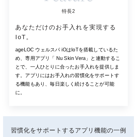
特長2
あなただけのお手入れを実現する
IoT。
ageLOC ウェルスパ iOはIoTを搭載しているた
め、専用アプリ「 Nu Skin Vera」と連動するこ
とで、一人ひとりに合ったお手入れを提供しま
す。アプリにはお手入れの習慣化をサポートす
る機能もあり、毎日楽しく続けることが可能
に。
習慣化をサポートするアプリ機能の一例