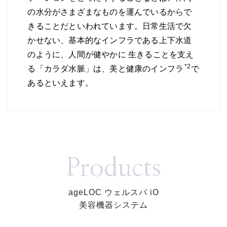
の水分がさまざまなものを運んでいるからで
きることだといわれています。日常生活で欠
かせない、基本的なインフラである上下水道
のように、人間が健やかに 生きることを支え
*2
る「カラダ水脈」は、美と健康のインフラ
で
あるといえます。
Products
ageLOC ウェルスパ iO
美容機器システム