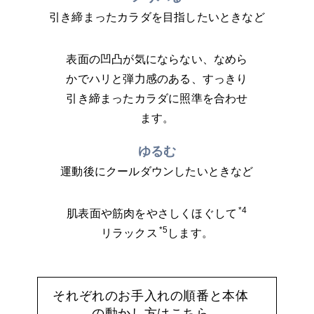
引き締まったカラダを目指したいときなど
表面の凹凸が気にならない、なめら
かでハリと弾力感のある、すっきり
引き締まったカラダに照準を合わせ
ます。
ゆるむ
運動後にクールダウンしたいときなど
*4
肌表面や筋肉をやさしくほぐして
*5
リラックス
します。
それぞれのお手入れの順番と本体
の動かし方はこちら