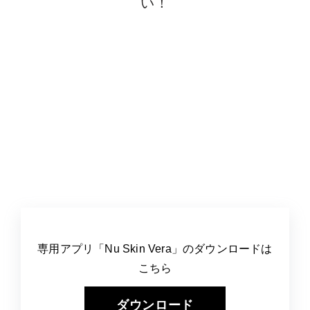
い！
専用アプリ「Nu Skin Vera」のダウンロードは
こちら
ダウンロード