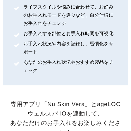
ライフスタイルや悩みに合わせて、お好み
のお手入れモードを選ぶなど、自分仕様に
お手入れをチェンジ
お手入れする部位とお手入れ時間を可視化
お手入れ状況や内容を記録し、習慣化をサ
ポート
あなたのお手入れ状況やおすすめ製品をチ
ェック
専用アプリ「Nu Skin Vera」とageLOC
ウェルスパ iOを連動して、
あなただけのお手入れをお楽しみくださ