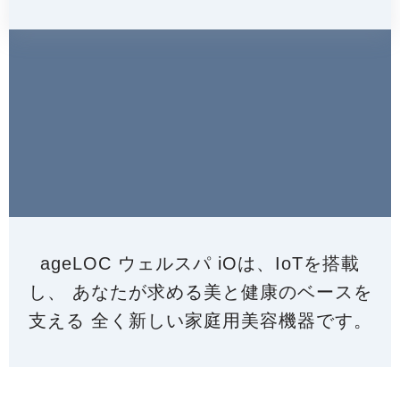
ageLOC ウェルスパ iOは、IoTを搭載
し、
あなたが求める美と健康のベースを
支える
全く新しい家庭用美容機器です。