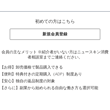
初めての方はこちら
新規会員登録
会員の主なメリット ※紹介者がいない方はニュースキン消費
者相談室までご連絡ください。
【お得】卸売価格で製品購入できる
【便利】特典付きの定期購入（ADP）制度あり
【安心】独自の返品制度の対象
【さらに】副業から始められる自由な働き方も選択可能