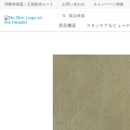
消費者保護／正規販売ルート
お問い合わせ
キャンペーン情報
美容機器
スキンケア＆ビューテ