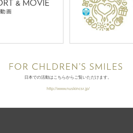
日本での活動はこちらからご覧いただけます。
http://www.nuskincsr.jp/