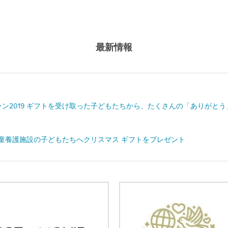
最新情報
ラン2019 ギフトを受け取った子どもたちから、たくさんの「ありがと
童養護施設の子どもたちへクリスマス ギフトをプレゼント