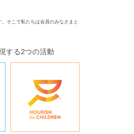
す。そこで私たちは会員のみなさまと
現する2つの活動