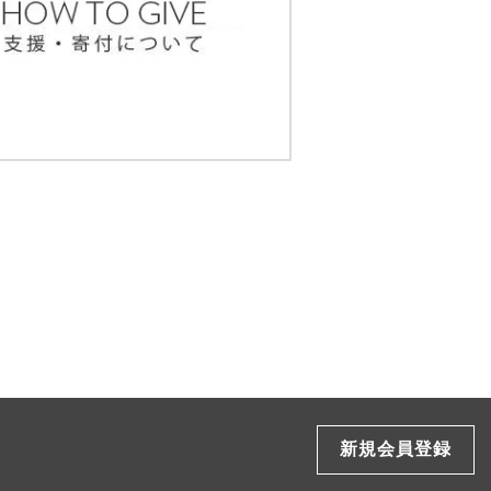
新規会員登録