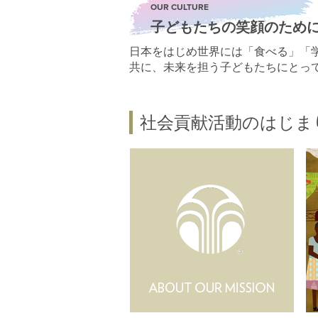
OUR CULTURE
子どもたちの笑顔のため
日本をはじめ世界には「食べる」「
共に、未来を担う子どもたちにとっ
社会貢献活動のはじま