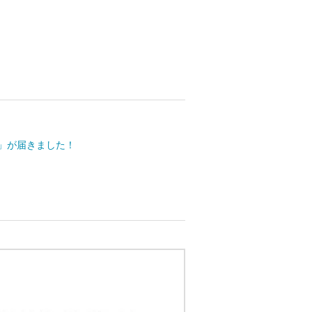
う」が届きました！