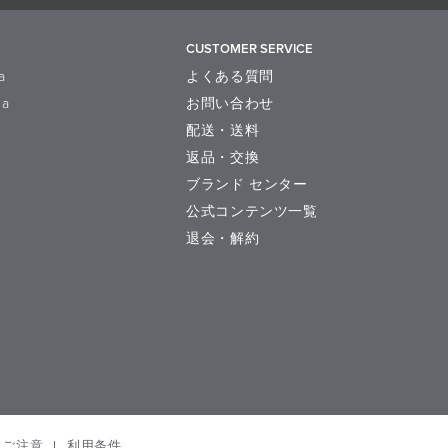
CUSTOMER SERVICE
a
よくある質問
la
お問い合わせ
配送・送料
返品・交換
ブランド センター
公式コンテンツ一覧
退会・解約
にご注意
利用条件