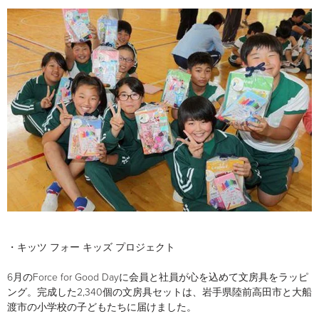
・キッツ フォー キッズ プロジェクト
6月のForce for Good Dayに会員と社員が心を込めて文房具をラッピ
ング。完成した2,340個の文房具セットは、岩手県陸前高田市と大船
渡市の小学校の子どもたちに届けました。