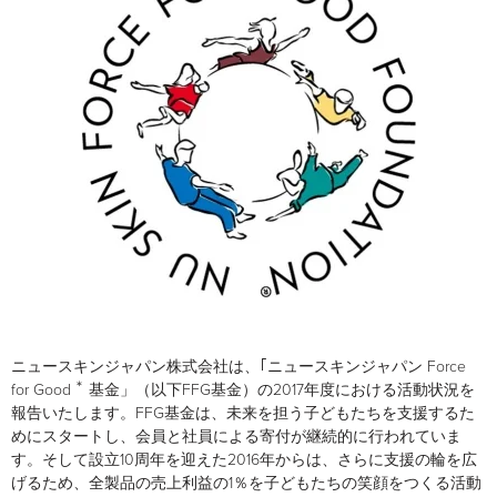
2016
ニュースキンジャパン株式会社は、｢ニュースキンジャパン Force
＊
for Good
基金」（以下FFG基金）の2017年度における活動状況を
報告いたします。FFG基金は、未来を担う子どもたちを支援するた
めにスタートし、会員と社員による寄付が継続的に行われていま
す。そして設立10周年を迎えた2016年からは、さらに支援の輪を広
げるため、全製品の売上利益の1％を子どもたちの笑顔をつくる活動