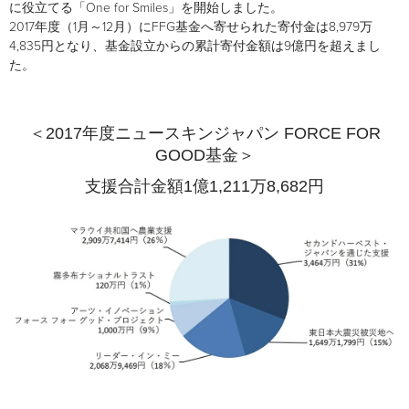
に役立てる「One for Smiles」を開始しました。
2017年度（1月～12月）にFFG基金へ寄せられた寄付金は8,979万
4,835円となり、基金設立からの累計寄付金額は9億円を超えまし
た。
＜2017年度ニュースキンジャパン FORCE FOR
GOOD基金＞
支援合計金額1億1,211万8,682円