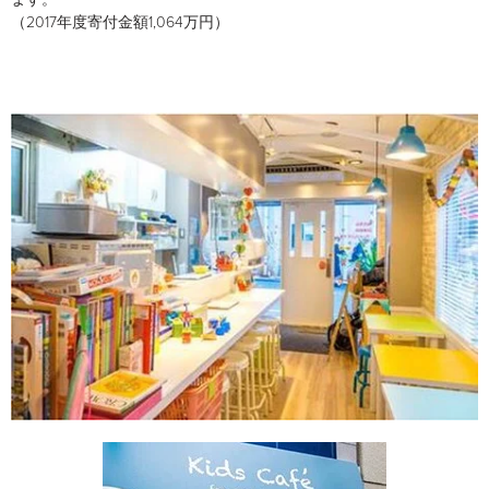
（2017年度寄付金額1,064万円）