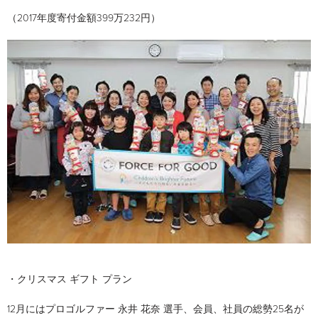
（2017年度寄付金額399万232円）
・クリスマス ギフト プラン
12月にはプロゴルファー 永井 花奈 選手、会員、社員の総勢25名が