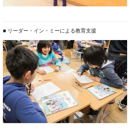
■ リーダー・イン・ミーによる教育支援