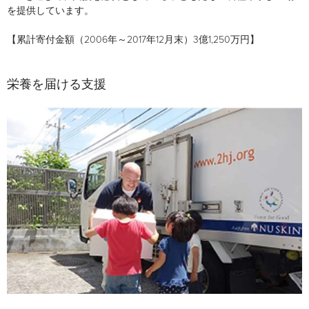
を提供しています。
【累計寄付金額（2006年～2017年12月末）3億1,250万円】
栄養を届ける支援