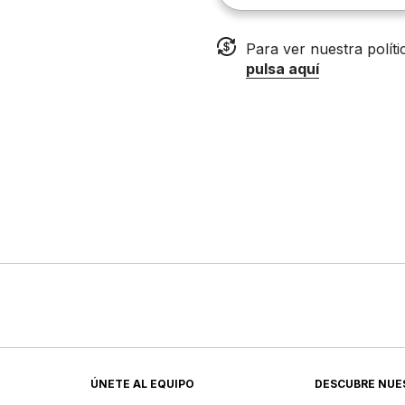
Para ver nuestra polít
pulsa aquí
ÚNETE AL EQUIPO
DESCUBRE NUE