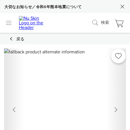
大切なお知らせ／令和8年熊本地震について
検索
戻る