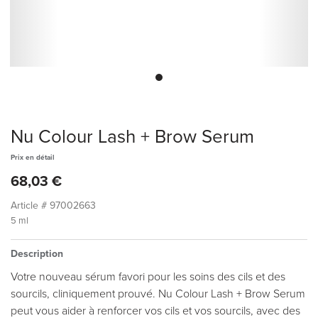
Nu Colour Lash + Brow Serum
Prix ​​en détail
68,03 €
Article #
97002663
5 ml
Description
Votre nouveau sérum favori pour les soins des cils et des
sourcils, cliniquement prouvé. Nu Colour Lash + Brow Serum
peut vous aider à renforcer vos cils et vos sourcils, avec des