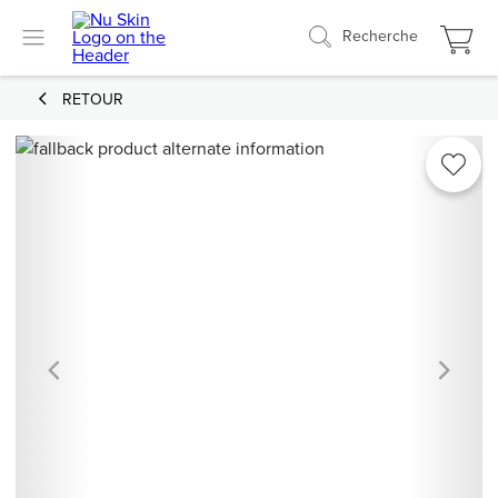
Recherche
RETOUR