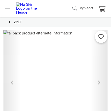
Vyhledat
ZPĚT