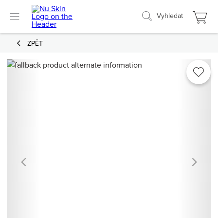
Vyhledat
ZPĚT