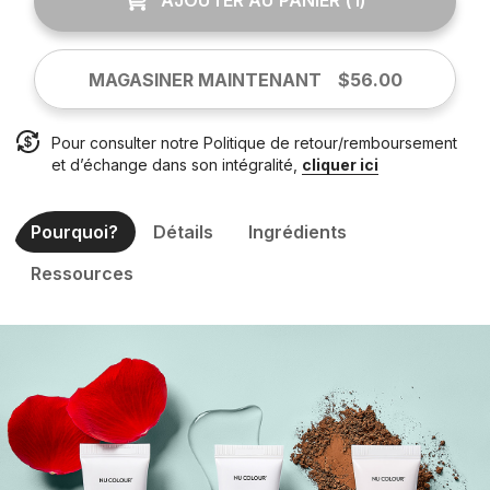
MAGASINER MAINTENANT
$56.00
Pour consulter notre Politique de retour/remboursement
et d’échange dans son intégralité,
cliquer ici
Pourquoi?
Détails
Ingrédients
Ressources