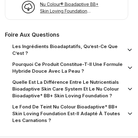
Nu Colour® Bioadaptive BB+
Skin Loving Foundation
Product Information Page
Foire Aux Questions
Les Ingrédients Bioadaptatifs, Qu’est-Ce Que
C’est ?
Pourquoi Ce Produit Constitue-T-Il Une Formule
Hybride Douce Avec La Peau ?
Quelle Est La Différence Entre Le Nutricentials
Bioadaptive Skin Care System Et Le Nu Colour
Bioadaptive* BB+ Skin Loving Foundation ?
Le Fond De Teint Nu Colour Bioadaptive* BB+
Skin Loving Foundation Est-Il Adapté À Toutes
Les Carnations ?