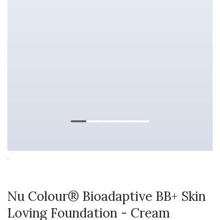
Nu Colour® Bioadaptive BB+ Skin
Loving Foundation - Cream