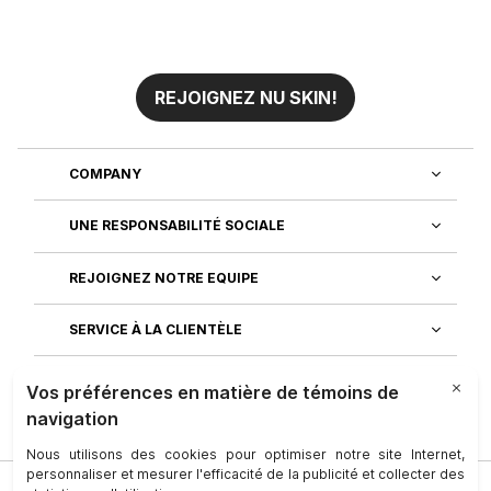
REJOIGNEZ NU SKIN!
COMPANY
UNE RESPONSABILITÉ SOCIALE
REJOIGNEZ NOTRE EQUIPE
SERVICE À LA CLIENTÈLE
DÉCOUVREZ NOS APPLICATIONS
Société
|
Juridique
|